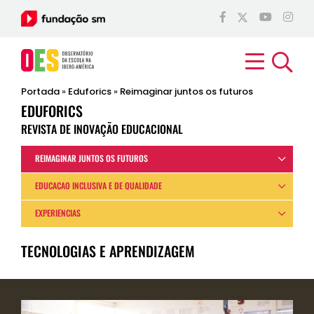
Portada
»
Eduforics
»
Reimaginar juntos os futuros
EDUFORICS
REVISTA DE INOVAÇÃO EDUCACIONAL
REIMAGINAR JUNTOS OS FUTUROS
EDUCAÇÃO INCLUSIVA E DE QUALIDADE
EXPERIÊNCIAS
TECNOLOGIAS E APRENDIZAGEM