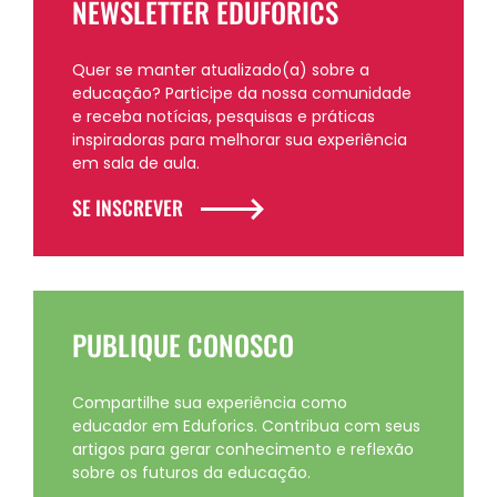
NEWSLETTER EDUFORICS
Quer se manter atualizado(a) sobre a
educação? Participe da nossa comunidade
e receba notícias, pesquisas e práticas
inspiradoras para melhorar sua experiência
em sala de aula.
SE INSCREVER
PUBLIQUE CONOSCO
Compartilhe sua experiência como
educador em Eduforics. Contribua com seus
artigos para gerar conhecimento e reflexão
sobre os futuros da educação.