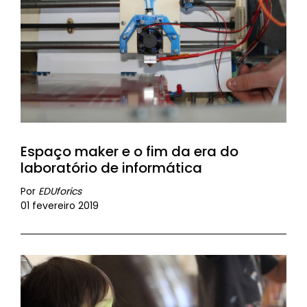
Espaço maker e o fim da era do
laboratório de informática
Por
EDUforics
01 fevereiro 2019