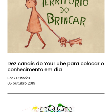
Dez canais do YouTube para colocar o
conhecimento em dia
Por
EDUforics
05 outubro 2019