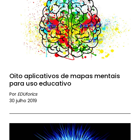
Oito aplicativos de mapas mentais
para uso educativo
Por
EDUforics
30 julho 2019