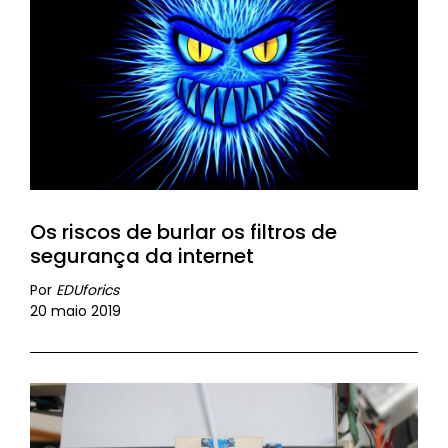
Os riscos de burlar os filtros de
segurança da internet
Por
EDUforics
20 maio 2019