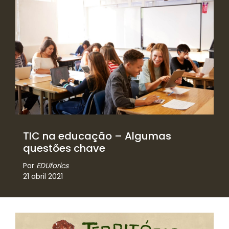
TIC na educação – Algumas
questões chave
Por
EDUforics
21 abril 2021