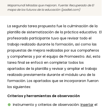
Mapamundi Miradas que mejoran. Fuente: Recuperado de El
mapa de los futuros de la educación (padlet.com)
La segunda tarea propuesta fue la culminación de la
plantilla de sistematización de la práctica educativa. El
profesorado participante tuvo que revisar todo el
trabajo realizado durante la formación, así como las
propuestas de mejora realizadas por sus compañeros
y compañeras y por el equipo de Promaestro. Así, esta
tarea final se enfocó en completar todos los
apartados de la plantilla y revisar y ampliar el trabajo
realizado previamente durante el módulo uno de la
formación. Los apartados que se incorporaron fueron
los siguientes:
Criterios y herramientas de observación
Instrumento y criterios de observación:
Insertar
el