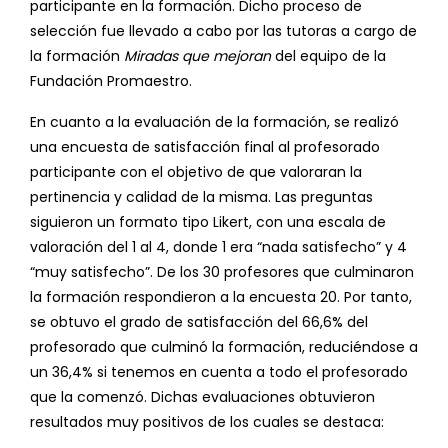
participante en la formación. Dicho proceso de
selección fue llevado a cabo por las tutoras a cargo de
la formación
Miradas que mejoran
del equipo de la
Fundación Promaestro.
En cuanto a la evaluación de la formación, se realizó
una encuesta de satisfacción final al profesorado
participante con el objetivo de que valoraran la
pertinencia y calidad de la misma. Las preguntas
siguieron un formato tipo Likert, con una escala de
valoración del 1 al 4, donde 1 era “nada satisfecho” y 4
“muy satisfecho”. De los 30 profesores que culminaron
la formación respondieron a la encuesta 20. Por tanto,
se obtuvo el grado de satisfacción del 66,6% del
profesorado que culminó la formación, reduciéndose a
un 36,4% si tenemos en cuenta a todo el profesorado
que la comenzó. Dichas evaluaciones obtuvieron
resultados muy positivos de los cuales se destaca: