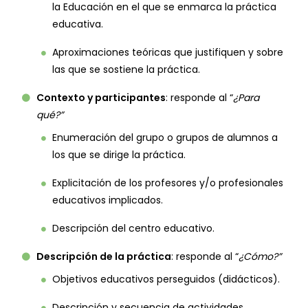
la Educación en el que se enmarca la práctica
educativa.
Aproximaciones teóricas que justifiquen y sobre
las que se sostiene la práctica.
Contexto y participantes
: responde al “
¿Para
qué?”
Enumeración del grupo o grupos de alumnos a
los que se dirige la práctica.
Explicitación de los profesores y/o profesionales
educativos implicados.
Descripción del centro educativo.
Descripción de la práctica
: responde al “
¿Cómo?”
Objetivos educativos perseguidos (didácticos).
Descripción y secuencia de actividades