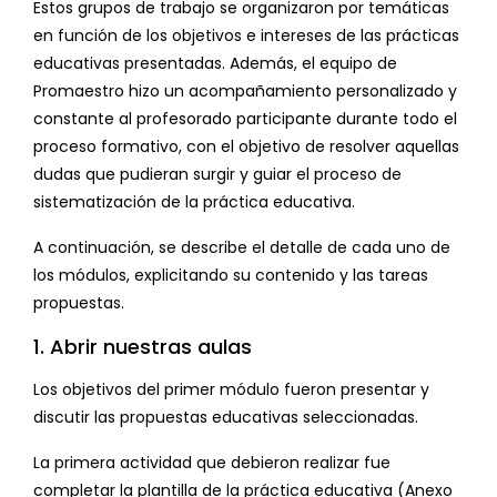
Estos grupos de trabajo se organizaron por temáticas
en función de los objetivos e intereses de las prácticas
educativas presentadas. Además, el equipo de
Promaestro hizo un acompañamiento personalizado y
constante al profesorado participante durante todo el
proceso formativo, con el objetivo de resolver aquellas
dudas que pudieran surgir y guiar el proceso de
sistematización de la práctica educativa.
A continuación, se describe el detalle de cada uno de
los módulos, explicitando su contenido y las tareas
propuestas.
1. Abrir nuestras aulas
Los objetivos del primer módulo fueron presentar y
discutir las propuestas educativas seleccionadas.
La primera actividad que debieron realizar fue
completar la plantilla de la práctica educativa (Anexo