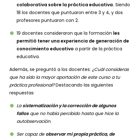
colaborativa sobre la práctica educativa.
Siendo
18 los docentes que puntuaron entre 3 y 4, y dos
profesores puntuaron con 2.
19 docentes consideraron que la formación
les
permitió tener una experiencia de generación de
conocimiento educativo
a partir de la práctica
educativa.
Además, se preguntó a los docentes:
¿Cuál consideras
que ha sido la mayor aportación de este curso a tu
práctica profesional?
Destacando las siguientes
respuestas:
La
sistematización y la corrección de algunos
fallos
que no había percibido hasta que hice la
autobservación.
Ser capaz de
observar mi propia práctica, de