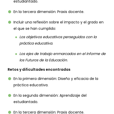
estudiantado.
En la tercera dimensión: Praxis docente.
Incluir una reflexión sobre el impacto y el grado en
el que se han cumplido:
Los objetivos educativos perseguidos con la
práctica educativa.
Los ejes de trabajo enmarcados en el informe de
los Futuros de la Educación.
Retos y dificultades encontradas
En la primera dimensión: Diseño y eficacia de la
práctica educativa.
En la segunda dimensión: Aprendizaje del
estudiantado.
En la tercera dimensión: Praxis docente.