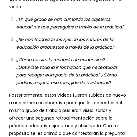
vídeo:
¿En qué grado se han cumplido los objetivos
educativos que perseguías a través de la práctica?
¿Se han trabajado los Ejes de los Futuros de la
educación propuestos a través de la práctica?
¿Cómo resultó la recogida de evidencias?
¿Obtuviste toda la información que necesitabas
para recoger el impacto de tu práctica? ¿Cómo
podrías mejorar esa recogida de evidencias
?
Posteriormente, estos vídeos fueron subidos de nuevo
a una pizarra colaborativa para que los docentes del
mismo grupo de trabajo pudieran visualizarlos y
ofrecer una segunda retroalimentación sobre la
práctica educativa ejecutada y observada. Con tal
propósito se les animó a que contestaran la pregunta: