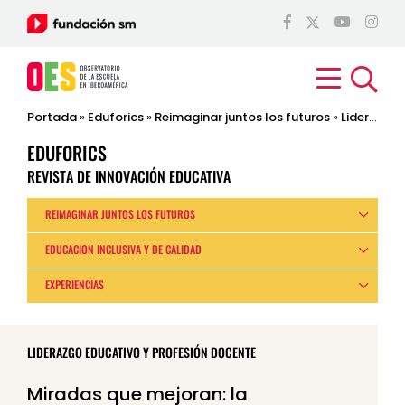
Portada
»
Eduforics
»
Reimaginar juntos los futuros
»
Liderazgo educativo y profesión docente
EDUFORICS
REVISTA DE INNOVACIÓN EDUCATIVA
REIMAGINAR JUNTOS LOS FUTUROS
EDUCACIÓN INCLUSIVA Y DE CALIDAD
EXPERIENCIAS
LIDERAZGO EDUCATIVO Y PROFESIÓN DOCENTE
Miradas que mejoran: la