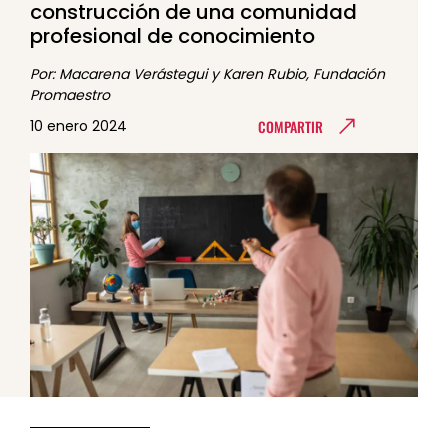
construcción de una comunidad
profesional de conocimiento
Por: Macarena Verástegui y Karen Rubio, Fundación
Promaestro
COMPARTIR
10 enero 2024