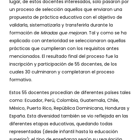
lugar, de estos docentes interesados, solo pasaron por
un proceso de selección aquellos que enviaron una
propuesta de práctica educativa con el objetivo de
validarla, sistematizarla y transferirla durante la
formación de
Miradas que mejoran.
Tal y como se ha
explicado con anterioridad se seleccionaron aquellas
prácticas que cumplieran con los requisitos antes
mencionados. El resultado final del proceso fue la
inscripción y participación de 55 docentes, de los
cuales 30 culminaron y completaron el proceso
formativo.
Estos 55 docentes procedían de diferentes países tales
como: Ecuador, Perú, Colombia, Guatemala, Chile,
México, Puerto Rico, República Dominicana, Honduras y
España. Esta diversidad también se vio reflejada en las
diferentes etapas educativas, quedando todas
representadas (desde infantil hasta la educación
superior); el tipo de enseñanza según su regulación