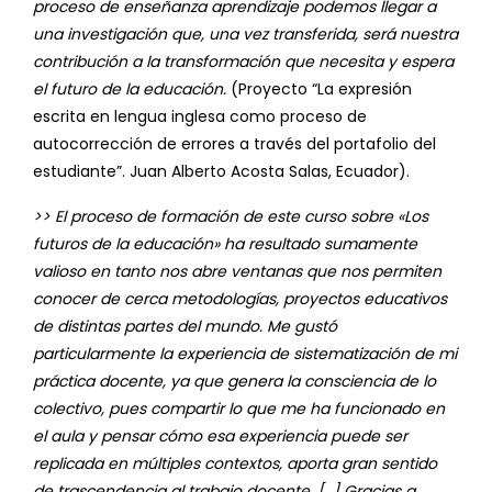
proceso de enseñanza aprendizaje podemos llegar a
una investigación que, una vez transferida, será nuestra
contribución a la transformación que necesita y espera
el futuro de la educación.
(Proyecto “La expresión
escrita en lengua inglesa como proceso de
autocorrección de errores a través del portafolio del
estudiante”. Juan Alberto Acosta Salas, Ecuador).
>> El proceso de formación de este curso sobre «Los
futuros de la educación» ha resultado sumamente
valioso en tanto nos abre ventanas que nos permiten
conocer de cerca metodologías, proyectos educativos
de distintas partes del mundo. Me gustó
particularmente la experiencia de sistematización de mi
práctica docente, ya que genera la consciencia de lo
colectivo, pues compartir lo que me ha funcionado en
el aula y pensar cómo esa experiencia puede ser
replicada en múltiples contextos, aporta gran sentido
de trascendencia al trabajo docente. […] Gracias a