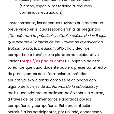
(tiempo, espacio, metodología, recursos,
contenidos, evaluación).
Posteriormente, los docentes tuvieron que realizar un
breve vídeo en el cual respondieran a las preguntas
¿De qué trata tu práctica? y ¿Cuál o cuáles de los 5 ejes
que plantea el informe de los Futuros de la educación
trabaja tu práctica educativa?
Dicho vídeo fue
compartido a través de la plataforma colaborativa
Padlet (
https://es.padlet.com/
). El objetivo de esta
tarea fue que cada docente pudiera presentar al resto
de participantes de la formación su práctica
educativa, explicitando cómo se relacionaba con
alguno de los ejes de
los Futuros de la educación,
y
recibir una primera retroalimentación sobre la misma,
a través de los comentarios elaborados por los
compañeros y compañeras. Esta presentación
permitió a los participantes, por un lado, conocerse y