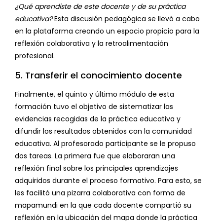
¿Qué aprendiste de este docente y de su práctica
educativa?
Esta discusión pedagógica se llevó a cabo
en la plataforma creando un espacio propicio para la
reflexión colaborativa y la retroalimentación
profesional.
5. Transferir el conocimiento docente
Finalmente, el quinto y último módulo de esta
formación tuvo el objetivo de sistematizar las
evidencias recogidas de la práctica educativa y
difundir los resultados obtenidos con la comunidad
educativa. Al profesorado participante se le propuso
dos tareas. La primera fue que elaboraran una
reflexión final sobre los principales aprendizajes
adquiridos durante el proceso formativo. Para esto, se
les facilitó una pizarra colaborativa con forma de
mapamundi en la que cada docente compartió su
reflexión en la ubicación del mapa donde la práctica