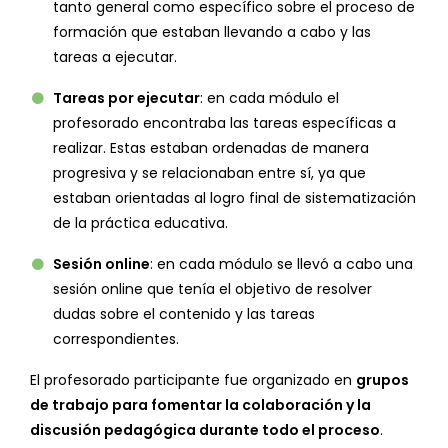
tanto general como específico sobre el proceso de
formación que estaban llevando a cabo y las
tareas a ejecutar.
Tareas por ejecutar
: en cada módulo el
profesorado encontraba las tareas específicas a
realizar. Estas estaban ordenadas de manera
progresiva y se relacionaban entre sí, ya que
estaban orientadas al logro final de sistematización
de la práctica educativa.
Sesión online
: en cada módulo se llevó a cabo una
sesión online que tenía el objetivo de resolver
dudas sobre el contenido y las tareas
correspondientes.
El profesorado participante fue organizado en
grupos
de trabajo para fomentar la colaboración y la
discusión pedagógica durante todo el proceso
.