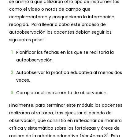
se animó a que utilizaran otro tipo de instrumentos
como el vídeo o notas de campo que
complementaran y enriquecieran la información
recogida. Para llevar a cabo este proceso de
autoobservación los docentes debían seguir los
siguientes pasos:
Planificar las fechas en las que se realizaría la
autoobservación.
Autoobservar la práctica educativa al menos dos
veces.
Completar el instrumento de observación.
Finalmente, para terminar este módulo los docentes
realizaron otra tarea, tras ejecutar el periodo de
observación, que consistió en reflexionar de manera
crítica y sistemática sobre las fortalezas y áreas de
mejora de la práctica educativa (Ver Anexo 3). Esta