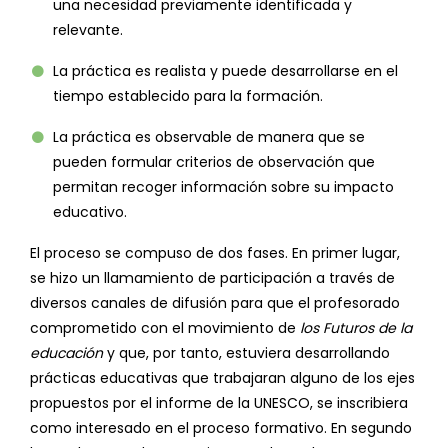
una necesidad previamente identificada y
relevante.
La práctica es realista y puede desarrollarse en el
tiempo establecido para la formación.
La práctica es observable de manera que se
pueden formular criterios de observación que
permitan recoger información sobre su impacto
educativo.
El proceso se compuso de dos fases. En primer lugar,
se hizo un llamamiento de participación a través de
diversos canales de difusión para que el profesorado
comprometido con el movimiento de
los Futuros de la
educación
y que, por tanto, estuviera desarrollando
prácticas educativas que trabajaran alguno de los ejes
propuestos por el informe de la UNESCO, se inscribiera
como interesado en el proceso formativo. En segundo