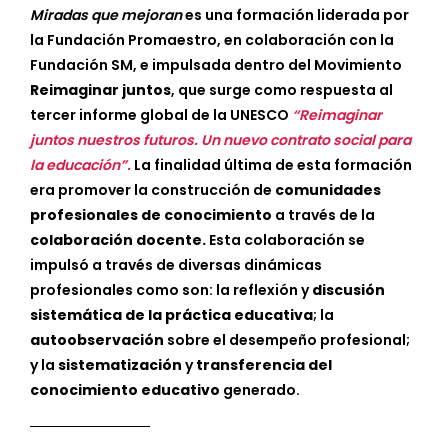
Miradas que mejoran
es una formación liderada por
la Fundación Promaestro, en colaboración con la
Fundación SM, e impulsada dentro del Movimiento
Reimaginar juntos
, que surge como respuesta al
tercer informe global de la UNESCO
“Reimaginar
juntos nuestros futuros. Un nuevo contrato social para
la educación”.
La finalidad última de esta formación
era promover la construcción de
comunidades
profesionales
de conocimiento
a través de la
colaboración docente.
Esta colaboración se
impulsó a través de diversas dinámicas
profesionales como son: la reflexión y
discusión
sistemática de la práctica educativa
; la
autoobservación
sobre el desempeño profesional;
y la
sistematización
y
transferencia del
conocimiento educativo
generado.