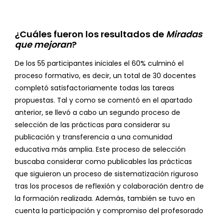
¿Cuáles fueron los resultados de
Miradas
que mejoran
?
De los 55 participantes iniciales el 60% culminó el
proceso formativo, es decir, un total de 30 docentes
completó satisfactoriamente todas las tareas
propuestas. Tal y como se comentó en el apartado
anterior, se llevó a cabo un segundo proceso de
selección de las prácticas para considerar su
publicación y transferencia a una comunidad
educativa más amplia. Este proceso de selección
buscaba considerar como publicables las prácticas
que siguieron un proceso de sistematización riguroso
tras los procesos de reflexión y colaboración dentro de
la formación realizada. Además, también se tuvo en
cuenta la participación y compromiso del profesorado