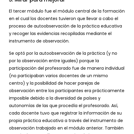
El tercer módulo fue el módulo central de la formación
en el cual los docentes tuvieron que llevar a cabo el
proceso de autoobservación de la práctica educativa
y recoger las evidencias recopiladas mediante el
instrumento de observación.
Se optó por la autoobservación de la práctica (y no
por la observación entre iguales) porque la
participación del profesorado fue de manera individual
(no participaban varios docentes de un mismo
centro) y la posibilidad de hacer parejas de
observación entre los participantes era prácticamente
imposible debido a la diversidad de países y
autonomías de las que procedía el profesorado. Así,
cada docente tuvo que registrar la información de su
propia práctica educativa a través del instrumento de
observación trabajado en el módulo anterior. También