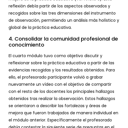
reflexión debía partir de los aspectos observados y
recogidos sobre las tres dimensiones del instrumento
de observación, permitiendo un análisis más holístico y
global de la práctica educativa.
4. Consolidar la comunidad profesional de
conocimiento
El cuarto módulo tuvo como objetivo discutir y
reflexionar sobre la práctica educativa a partir de las
evidencias recogidas y los resultados obtenidos. Para
ello, el profesorado participante volvió a grabar
nuevamente un vídeo con el objetivo de compartir
con el resto de los docentes los principales hallazgos
obtenidos tras realizar la observación. Estos hallazgos
se orientaron a describir las fortalezas y áreas de
mejora que fueron trabajados de manera individual en
el módulo anterior. Específicamente el profesorado
debía contestar la siguiente serie de preguntas en el