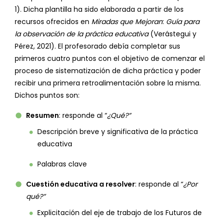
1). Dicha plantilla ha sido elaborada a partir de los
recursos ofrecidos en
Miradas que Mejoran
:
Guía para
la observación de la práctica educativa
(Verástegui y
Pérez, 2021). El profesorado debía completar sus
primeros cuatro puntos con el objetivo de comenzar el
proceso de sistematización de dicha práctica y poder
recibir una primera retroalimentación sobre la misma.
Dichos puntos son:
Resumen
: responde al “
¿Qué?”
Descripción breve y significativa de la práctica
educativa
Palabras clave
Cuestión educativa a resolver
: responde al “
¿Por
qué?”
Explicitación del eje de trabajo de los Futuros de