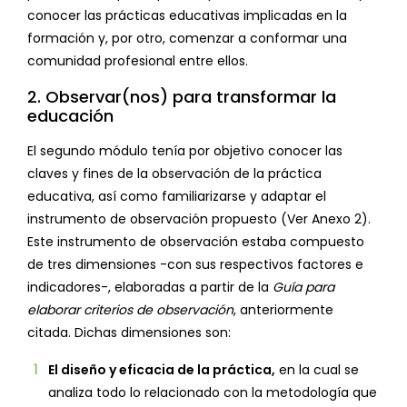
conocer las prácticas educativas implicadas en la
formación y, por otro, comenzar a conformar una
comunidad profesional entre ellos.
2. Observar(nos) para transformar la
educación
El segundo módulo tenía por objetivo conocer las
claves y fines de la observación de la práctica
educativa, así como familiarizarse y adaptar el
instrumento de observación propuesto (Ver Anexo 2).
Este instrumento de observación estaba compuesto
de tres dimensiones -con sus respectivos factores e
indicadores-, elaboradas a partir de la
Guía para
elaborar criterios de observación
, anteriormente
citada. Dichas dimensiones son:
El diseño y eficacia de la práctica,
en la cual se
analiza todo lo relacionado con la metodología que