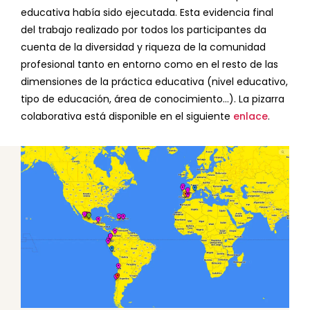
educativa había sido ejecutada. Esta evidencia final
del trabajo realizado por todos los participantes da
cuenta de la diversidad y riqueza de la comunidad
profesional tanto en entorno como en el resto de las
dimensiones de la práctica educativa (nivel educativo,
tipo de educación, área de conocimiento…). La pizarra
colaborativa está disponible en el siguiente
enlace
.