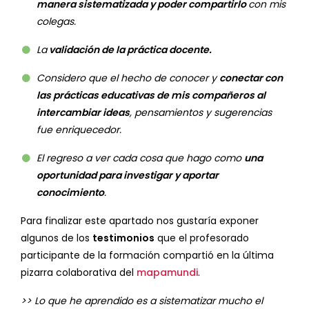
manera sistematizada y poder compartirlo
con mis
colegas.
La
validación de la práctica docente.
Considero que el hecho de conocer y
conectar con
las prácticas educativas de mis compañeros al
intercambiar ideas
, pensamientos y sugerencias
fue enriquecedor.
El regreso a ver cada cosa que hago como
una
oportunidad para investigar y aportar
conocimiento
.
Para finalizar este apartado nos gustaría exponer
algunos de los
testimonios
que el profesorado
participante de la formación compartió en la última
pizarra colaborativa del
mapamundi
.
>> Lo que he aprendido es a sistematizar mucho el