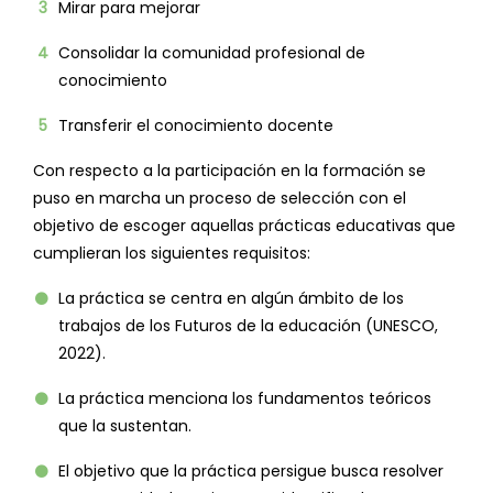
Mirar para mejorar
Consolidar la comunidad profesional de
conocimiento
Transferir el conocimiento docente
Con respecto a la participación en la formación se
puso en marcha un proceso de selección con el
objetivo de escoger aquellas prácticas educativas que
cumplieran los siguientes requisitos:
La práctica se centra en algún ámbito de los
trabajos de los Futuros de la educación (UNESCO,
2022).
La práctica menciona los fundamentos teóricos
que la sustentan.
El objetivo que la práctica persigue busca resolver