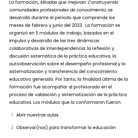
La formación,
Miradas que mejoran: Construyendo
comunidades profesionales de conocimiento,
se
desarrolló durante el período que comprende los
meses de febrero y junio del 2023. La formación se
organizó en 5 módulos de trabajo, basados en el
impulso y desarrollo de las tres dinámicas
colaborativas de interdependencia: la reflexión y
discusión sistemática de la práctica educativa, la
autoobservación sobre el desempeño profesional y la
sistematización y transferencia del conocimiento
educativo generado. Por tanto, la finalidad última de la
formación fue acompañar al profesorado en el
proceso de validación y sistematización de la práctica
educativa. Los módulos que la conformaron fueron:
Abrir nuestras aulas
Observar(nos) para transformar la educación