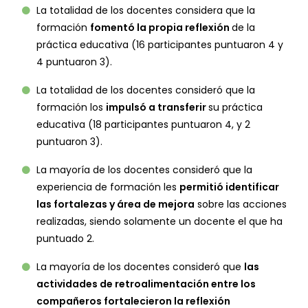
La totalidad de los docentes considera que la
formación
fomentó la propia reflexión
de la
práctica educativa (16 participantes puntuaron 4 y
4 puntuaron 3).
La totalidad de los docentes consideró que la
formación los
impulsó a transferir
su práctica
educativa (18 participantes puntuaron 4, y 2
puntuaron 3).
La mayoría de los docentes consideró que la
experiencia de formación les
permitió identificar
las fortalezas y área de mejora
sobre las acciones
realizadas, siendo solamente un docente el que ha
puntuado 2.
La mayoría de los docentes consideró que
las
actividades de retroalimentación entre los
compañeros fortalecieron la reflexión