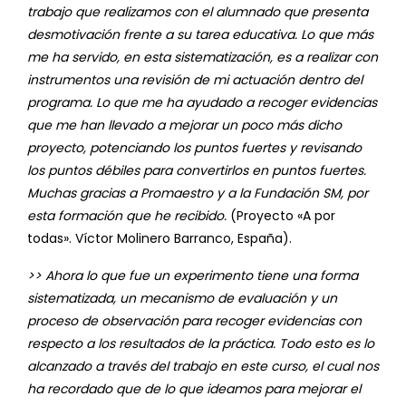
trabajo que realizamos con el alumnado que presenta
desmotivación frente a su tarea educativa. Lo que más
me ha servido, en esta sistematización, es a realizar con
instrumentos una revisión de mi actuación dentro del
programa. Lo que me ha ayudado a recoger evidencias
que me han llevado a mejorar un poco más dicho
proyecto, potenciando los puntos fuertes y revisando
los puntos débiles para convertirlos en puntos fuertes.
Muchas gracias a Promaestro y a la Fundación SM, por
esta formación que he recibido.
(Proyecto «A por
todas». Víctor Molinero Barranco, España).
>> Ahora lo que fue un experimento tiene una forma
sistematizada, un mecanismo de evaluación y un
proceso de observación para recoger evidencias con
respecto a los resultados de la práctica. Todo esto es lo
alcanzado a través del trabajo en este curso, el cual nos
ha recordado que de lo que ideamos para mejorar el