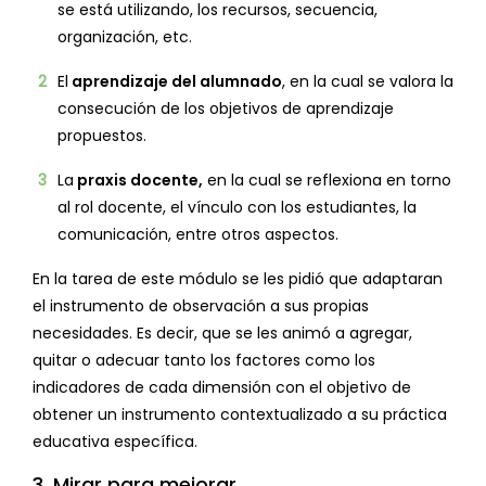
se está utilizando, los recursos, secuencia,
organización, etc.
El
aprendizaje del alumnado
, en la cual se valora la
consecución de los objetivos de aprendizaje
propuestos.
La
praxis docente,
en la cual se reflexiona en torno
al rol docente, el vínculo con los estudiantes, la
comunicación, entre otros aspectos.
En la tarea de este módulo se les pidió que adaptaran
el instrumento de observación a sus propias
necesidades. Es decir, que se les animó a agregar,
quitar o adecuar tanto los factores como los
indicadores de cada dimensión con el objetivo de
obtener un instrumento contextualizado a su práctica
educativa específica.
3. Mirar para mejorar