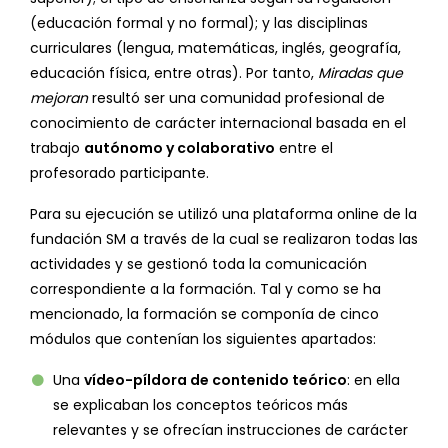
(educación formal y no formal); y las disciplinas
curriculares (lengua, matemáticas, inglés, geografía,
educación física, entre otras). Por tanto,
Miradas que
mejoran
resultó ser una comunidad profesional de
conocimiento de carácter internacional basada en el
trabajo
autónomo y colaborativo
entre el
profesorado participante.
Para su ejecución se utilizó una plataforma online de la
fundación SM a través de la cual se realizaron todas las
actividades y se gestionó toda la comunicación
correspondiente a la formación. Tal y como se ha
mencionado, la formación se componía de cinco
módulos que contenían los siguientes apartados:
Una
vídeo-píldora de contenido teórico
: en ella
se explicaban los conceptos teóricos más
relevantes y se ofrecían instrucciones de carácter