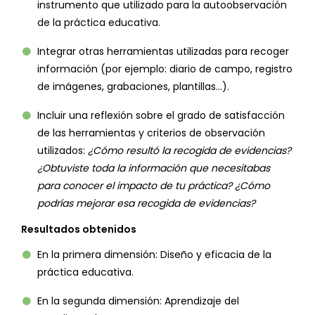
instrumento que utilizado para la autoobservación
de la práctica educativa.
Integrar otras herramientas utilizadas para recoger
información (por ejemplo: diario de campo, registro
de imágenes, grabaciones, plantillas…).
Incluir una reflexión sobre el grado de satisfacción
de las herramientas y criterios de observación
utilizados:
¿Cómo resultó la recogida de evidencias?
¿Obtuviste toda la información que necesitabas
para conocer el impacto de tu práctica? ¿Cómo
podrías mejorar esa recogida de evidencias?
Resultados obtenidos
En la primera dimensión: Diseño y eficacia de la
práctica educativa.
En la segunda dimensión: Aprendizaje del