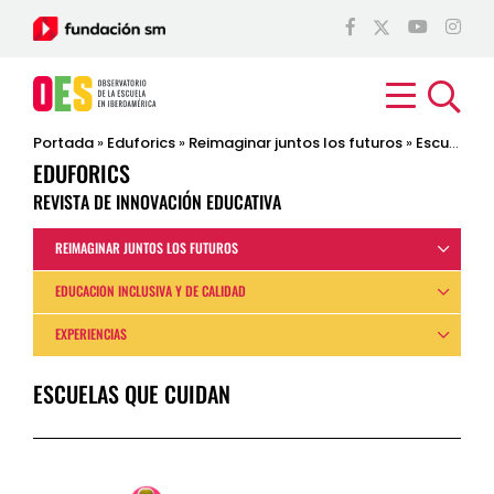
Portada
»
Eduforics
»
Reimaginar juntos los futuros
»
Escuelas que cuidan
EDUFORICS
REVISTA DE INNOVACIÓN EDUCATIVA
REIMAGINAR JUNTOS LOS FUTUROS
EDUCACIÓN INCLUSIVA Y DE CALIDAD
EXPERIENCIAS
ESCUELAS QUE CUIDAN